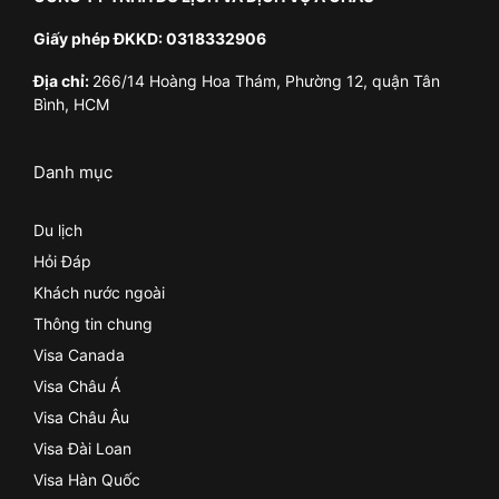
Giấy phép ĐKKD: 0318332906
Địa chỉ:
266/14 Hoàng Hoa Thám, Phường 12, quận Tân
Bình, HCM
Danh mục
Du lịch
Hỏi Đáp
Khách nước ngoài
Thông tin chung
Visa Canada
Visa Châu Á
Visa Châu Âu
Visa Đài Loan
Visa Hàn Quốc