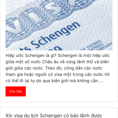
Hiệp ước Schengen là gì? Schengen là một hiệp ước
giữa một số nước Châu âu về vùng lãnh thổ và biên
giới giữa các nước. Theo đó, công dân các nước
tham gia hoặc người có visa một trong các nước thì
có thể đi lại tự do qua biên giới mà không cần …
Đọc tiếp
Xin visa du lịch Schengen có bảo lãnh được