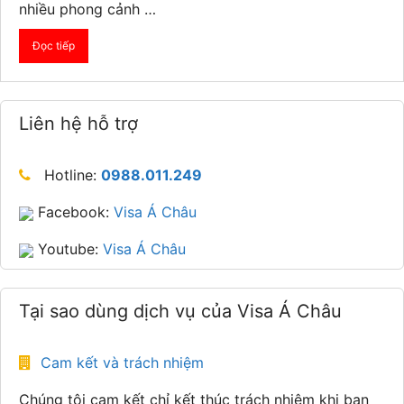
nhiều phong cảnh …
Đọc tiếp
Liên hệ hỗ trợ
Hotline:
0988.011.249
Facebook:
Visa Á Châu
Youtube:
Visa Á Châu
Tại sao dùng dịch vụ của Visa Á Châu
Cam kết và trách nhiệm
Chúng tôi cam kết chỉ kết thúc trách nhiệm khi bạn