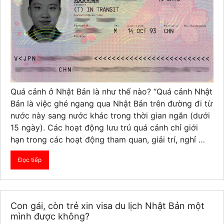
Quá cảnh ở Nhật Bản là như thế nào? “Quá cảnh Nhật
Bản là việc ghé ngang qua Nhật Bản trên đường đi từ
nước này sang nước khác trong thời gian ngắn (dưới
15 ngày). Các hoạt động lưu trú quá cảnh chỉ giới
hạn trong các hoạt động tham quan, giải trí, nghỉ …
Đọc tiếp
Con gái, còn trẻ xin visa du lịch Nhật Bản một
mình được không?