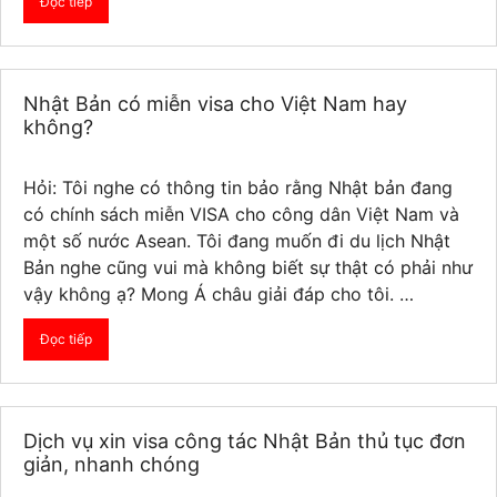
Đọc tiếp
Nhật Bản có miễn visa cho Việt Nam hay
không?
Hỏi: Tôi nghe có thông tin bảo rằng Nhật bản đang
có chính sách miễn VISA cho công dân Việt Nam và
một số nước Asean. Tôi đang muốn đi du lịch Nhật
Bản nghe cũng vui mà không biết sự thật có phải như
vậy không ạ? Mong Á châu giải đáp cho tôi. …
Đọc tiếp
Dịch vụ xin visa công tác Nhật Bản thủ tục đơn
giản, nhanh chóng