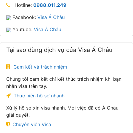
Hotline:
0988.011.249
Facebook:
Visa Á Châu
Youtube:
Visa Á Châu
Tại sao dùng dịch vụ của Visa Á Châu
Cam kết và trách nhiệm
Chúng tôi cam kết chỉ kết thúc trách nhiệm khi bạn
nhận visa trên tay.
Thực hiện hồ sơ nhanh
Xử lý hồ sơ xin visa nhanh. Mọi việc đã có Á Châu
giải quyết.
Chuyên viên Visa