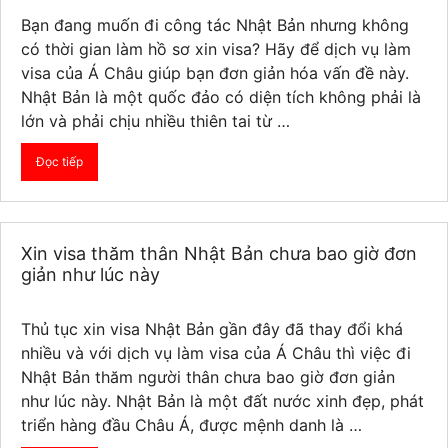
Bạn đang muốn đi công tác Nhật Bản nhưng không
có thời gian làm hồ sơ xin visa? Hãy để dịch vụ làm
visa của Á Châu giúp bạn đơn giản hóa vấn đề này.
Nhật Bản là một quốc đảo có diện tích không phải là
lớn và phải chịu nhiều thiên tai từ …
Đọc tiếp
Xin visa thăm thân Nhật Bản chưa bao giờ đơn
giản như lúc này
Thủ tục xin visa Nhật Bản gần đây đã thay đổi khá
nhiều và với dịch vụ làm visa của Á Châu thì việc đi
Nhật Bản thăm người thân chưa bao giờ đơn giản
như lúc này. Nhật Bản là một đất nước xinh đẹp, phát
triển hàng đầu Châu Á, được mệnh danh là …