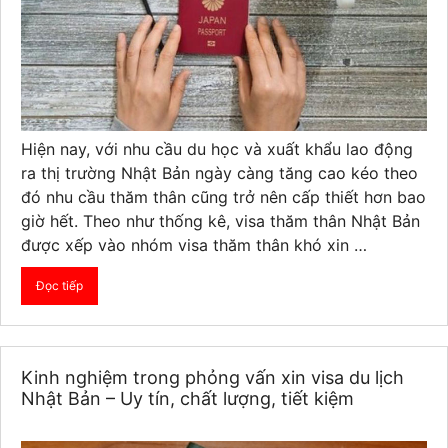
Hiện nay, với nhu cầu du học và xuất khẩu lao động
ra thị trường Nhật Bản ngày càng tăng cao kéo theo
đó nhu cầu thăm thân cũng trở nên cấp thiết hơn bao
giờ hết. Theo như thống kê, visa thăm thân Nhật Bản
được xếp vào nhóm visa thăm thân khó xin …
Đọc tiếp
Kinh nghiệm trong phỏng vấn xin visa du lịch
Nhật Bản – Uy tín, chất lượng, tiết kiệm