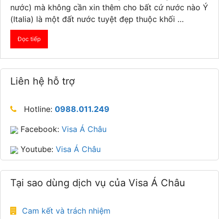
nước) mà không cần xin thêm cho bất cứ nước nào Ý
(Italia) là một đất nước tuyệt đẹp thuộc khối …
Đọc tiếp
Liên hệ hỗ trợ
Hotline:
0988.011.249
Facebook:
Visa Á Châu
Youtube:
Visa Á Châu
Tại sao dùng dịch vụ của Visa Á Châu
Cam kết và trách nhiệm