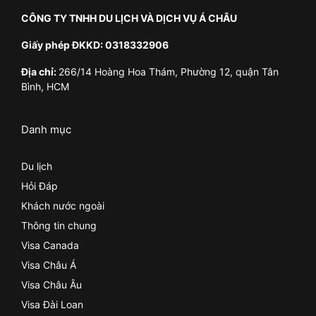
CÔNG TY TNHH DU LỊCH VÀ DỊCH VỤ Á CHÂU
Giấy phép ĐKKD: 0318332906
Địa chỉ:
266/14 Hoàng Hoa Thám, Phường 12, quận Tân
Bình, HCM
Danh mục
Du lịch
Hỏi Đáp
Khách nước ngoài
Thông tin chung
Visa Canada
Visa Châu Á
Visa Châu Âu
Visa Đài Loan