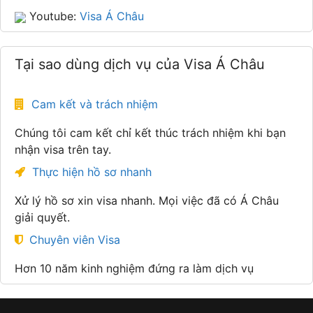
Youtube:
Visa Á Châu
Tại sao dùng dịch vụ của Visa Á Châu
Cam kết và trách nhiệm
Chúng tôi cam kết chỉ kết thúc trách nhiệm khi bạn
nhận visa trên tay.
Thực hiện hồ sơ nhanh
Xử lý hồ sơ xin visa nhanh. Mọi việc đã có Á Châu
giải quyết.
Chuyên viên Visa
Hơn 10 năm kinh nghiệm đứng ra làm dịch vụ