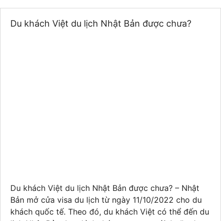
Du khách Việt du lịch Nhật Bản được chưa?
Du khách Việt du lịch Nhật Bản được chưa? – Nhật
Bản mở cửa visa du lịch từ ngày 11/10/2022 cho du
khách quốc tế. Theo đó, du khách Việt có thể đến du