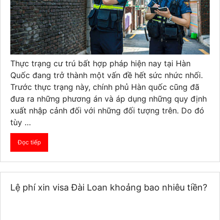
Thực trạng cư trú bất hợp pháp hiện nay tại Hàn
Quốc đang trở thành một vấn đề hết sức nhức nhối.
Trước thực trạng này, chính phủ Hàn quốc cũng đã
đưa ra những phương án và áp dụng những quy định
xuất nhập cảnh đối với những đối tượng trên. Do đó
tùy …
Đọc tiếp
Lệ phí xin visa Đài Loan khoảng bao nhiêu tiền?