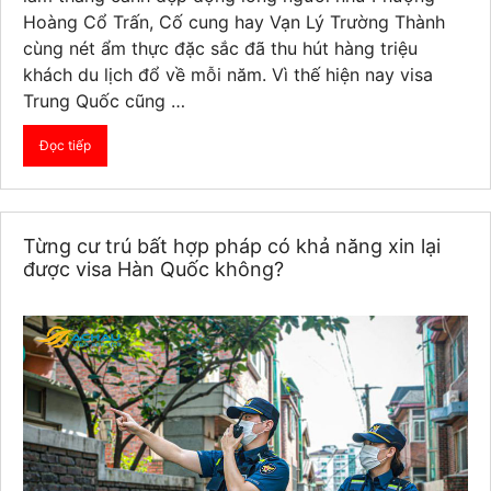
Hoàng Cổ Trấn, Cố cung hay Vạn Lý Trường Thành
cùng nét ẩm thực đặc sắc đã thu hút hàng triệu
khách du lịch đổ về mỗi năm. Vì thế hiện nay visa
Trung Quốc cũng …
Đọc tiếp
Từng cư trú bất hợp pháp có khả năng xin lại
được visa Hàn Quốc không?