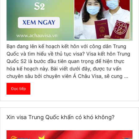
Bạn đang lên kế hoạch kết hôn với công dân Trung
Quốc và tìm hiểu về thủ tục visa? Visa kết hôn Trung
Quốc S2 là bước đầu tiên quan trọng để hiện thực
hóa kế hoạch này. Bài viết dưới đây, được tư vấn
chuyên sâu bởi chuyên viên Á Châu Visa, sẽ cung …
Đọc tiếp
Xin visa Trung Quốc khẩn có khó không?