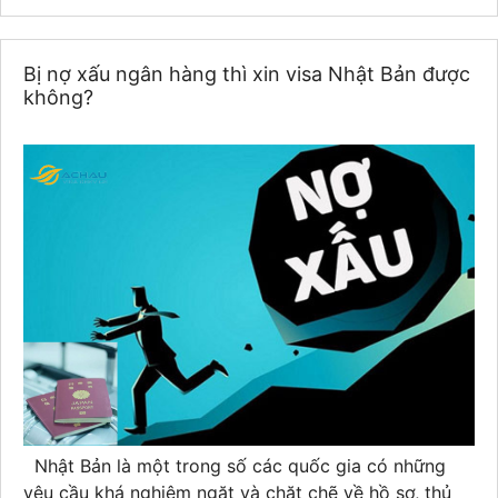
Bị nợ xấu ngân hàng thì xin visa Nhật Bản được
không?
Nhật Bản là một trong số các quốc gia có những
yêu cầu khá nghiêm ngặt và chặt chẽ về hồ sơ, thủ