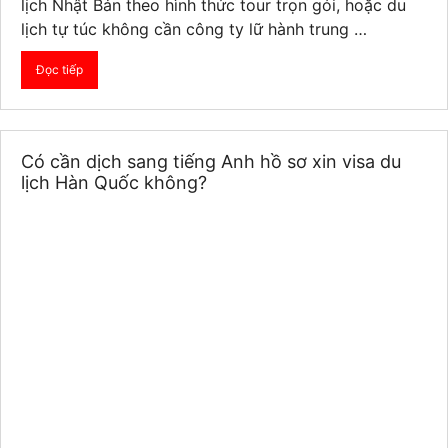
lịch Nhật Bản theo hình thức tour trọn gói, hoặc du
lịch tự túc không cần công ty lữ hành trung …
Đọc tiếp
Có cần dịch sang tiếng Anh hồ sơ xin visa du
lịch Hàn Quốc không?