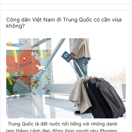
Công dân Việt Nam đi Trung Quốc có cần visa
không?
Trung Quốc là đất nước nổi tiếng với những danh
lam thắng cảnh đẹp động lòng người như Phượng