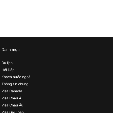
Danh mục
Du lịch
Hỏi Đáp
Khách nước ngoài
Thông tin chung
Visa Canada
Visa Châu Á
Visa Châu Âu
Visa Đài Loan