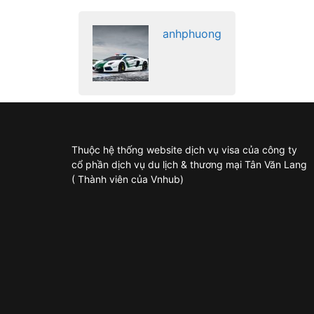
anhphuong
Thuộc hệ thống website dịch vụ visa của công ty
cổ phần dịch vụ du lịch & thương mại Tân Văn Lang
( Thành viên của Vnhub)