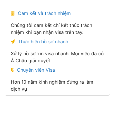
Cam kết và trách nhiệm
Chúng tôi cam kết chỉ kết thúc trách
nhiệm khi bạn nhận visa trên tay.
Thực hiện hồ sơ nhanh
Xử lý hồ sơ xin visa nhanh. Mọi việc đã có
Á Châu giải quyết.
Chuyên viên Visa
Hơn 10 năm kinh nghiệm đứng ra làm
dịch vụ