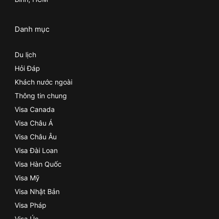
Danh mục
Du lịch
Hỏi Đáp
Khách nước ngoài
Thông tin chung
Visa Canada
Visa Châu Á
Visa Châu Âu
Visa Đài Loan
Visa Hàn Quốc
Visa Mỹ
Visa Nhật Bản
Visa Pháp
Visa Úc