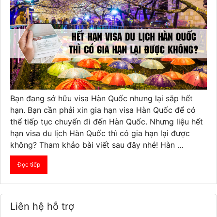
Bạn đang sở hữu visa Hàn Quốc nhưng lại sắp hết
hạn. Bạn cần phải xin gia hạn visa Hàn Quốc để có
thể tiếp tục chuyến đi đến Hàn Quốc. Nhưng liệu hết
hạn visa du lịch Hàn Quốc thì có gia hạn lại được
không? Tham khảo bài viết sau đây nhé! Hàn …
Đọc tiếp
Liên hệ hỗ trợ