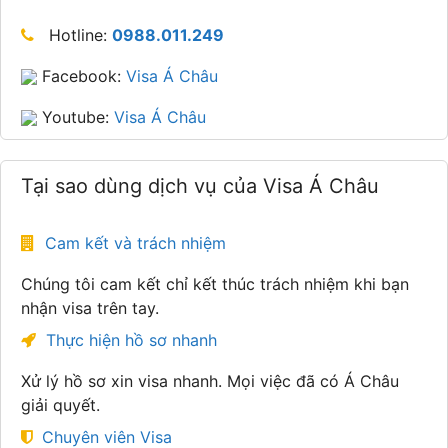
Hotline:
0988.011.249
Facebook:
Visa Á Châu
Youtube:
Visa Á Châu
Tại sao dùng dịch vụ của Visa Á Châu
Cam kết và trách nhiệm
Chúng tôi cam kết chỉ kết thúc trách nhiệm khi bạn
nhận visa trên tay.
Thực hiện hồ sơ nhanh
Xử lý hồ sơ xin visa nhanh. Mọi việc đã có Á Châu
giải quyết.
Chuyên viên Visa