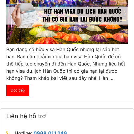
Bạn đang sở hữu visa Hàn Quốc nhưng lại sắp hết
hạn. Bạn cần phải xin gia hạn visa Hàn Quốc để có
thể tiếp tục chuyến đi đến Hàn Quốc. Nhưng liệu hết
hạn visa du lịch Hàn Quốc thì có gia hạn lại được
không? Tham khảo bài viết sau đây nhé! Hàn …
Đọc tiếp
Liên hệ hỗ trợ
Hotline:
0988.011.249