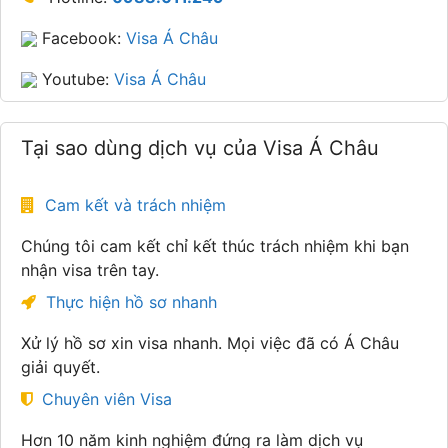
Facebook:
Visa Á Châu
Youtube:
Visa Á Châu
Tại sao dùng dịch vụ của Visa Á Châu
Cam kết và trách nhiệm
Chúng tôi cam kết chỉ kết thúc trách nhiệm khi bạn
nhận visa trên tay.
Thực hiện hồ sơ nhanh
Xử lý hồ sơ xin visa nhanh. Mọi việc đã có Á Châu
giải quyết.
Chuyên viên Visa
Hơn 10 năm kinh nghiệm đứng ra làm dịch vụ