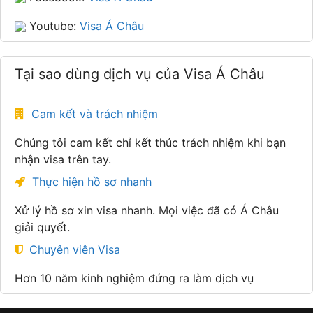
Youtube:
Visa Á Châu
Tại sao dùng dịch vụ của Visa Á Châu
Cam kết và trách nhiệm
Chúng tôi cam kết chỉ kết thúc trách nhiệm khi bạn
nhận visa trên tay.
Thực hiện hồ sơ nhanh
Xử lý hồ sơ xin visa nhanh. Mọi việc đã có Á Châu
giải quyết.
Chuyên viên Visa
Hơn 10 năm kinh nghiệm đứng ra làm dịch vụ