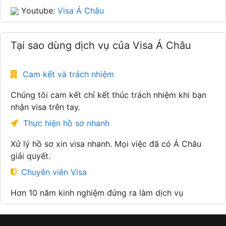
Youtube:
Visa Á Châu
Tại sao dùng dịch vụ của Visa Á Châu
Cam kết và trách nhiệm
Chúng tôi cam kết chỉ kết thúc trách nhiệm khi bạn
nhận visa trên tay.
Thực hiện hồ sơ nhanh
Xử lý hồ sơ xin visa nhanh. Mọi việc đã có Á Châu
giải quyết.
Chuyên viên Visa
Hơn 10 năm kinh nghiệm đứng ra làm dịch vụ