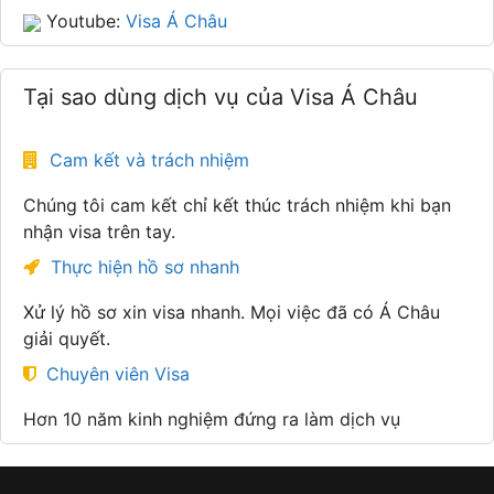
Youtube:
Visa Á Châu
Tại sao dùng dịch vụ của Visa Á Châu
Cam kết và trách nhiệm
Chúng tôi cam kết chỉ kết thúc trách nhiệm khi bạn
nhận visa trên tay.
Thực hiện hồ sơ nhanh
Xử lý hồ sơ xin visa nhanh. Mọi việc đã có Á Châu
giải quyết.
Chuyên viên Visa
Hơn 10 năm kinh nghiệm đứng ra làm dịch vụ