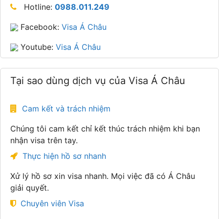
Hotline:
0988.011.249
Facebook:
Visa Á Châu
Youtube:
Visa Á Châu
Tại sao dùng dịch vụ của Visa Á Châu
Cam kết và trách nhiệm
Chúng tôi cam kết chỉ kết thúc trách nhiệm khi bạn
nhận visa trên tay.
Thực hiện hồ sơ nhanh
Xử lý hồ sơ xin visa nhanh. Mọi việc đã có Á Châu
giải quyết.
Chuyên viên Visa