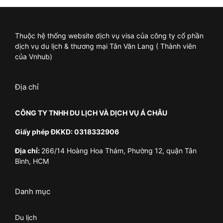
Thuộc hệ thống website dịch vụ visa của công ty cổ phần
dịch vụ du lịch & thương mại Tân Văn Lang ( Thành viên
của Vnhub)
Địa chỉ
CÔNG TY TNHH DU LỊCH VÀ DỊCH VỤ Á CHÂU
Giấy phép ĐKKD: 0318332906
Địa chỉ:
266/14 Hoàng Hoa Thám, Phường 12, quận Tân
Bình, HCM
Danh mục
Du lịch