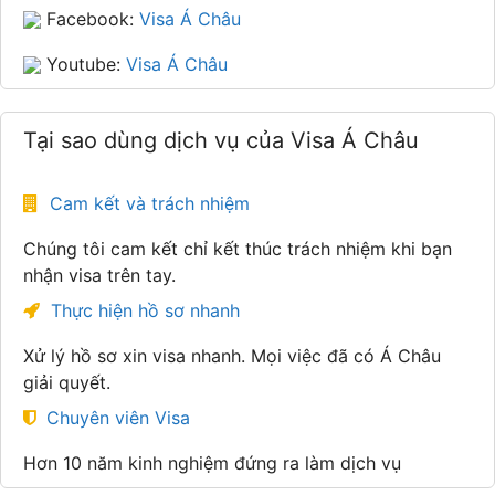
Facebook:
Visa Á Châu
Youtube:
Visa Á Châu
Tại sao dùng dịch vụ của Visa Á Châu
Cam kết và trách nhiệm
Chúng tôi cam kết chỉ kết thúc trách nhiệm khi bạn
nhận visa trên tay.
Thực hiện hồ sơ nhanh
Xử lý hồ sơ xin visa nhanh. Mọi việc đã có Á Châu
giải quyết.
Chuyên viên Visa
Hơn 10 năm kinh nghiệm đứng ra làm dịch vụ