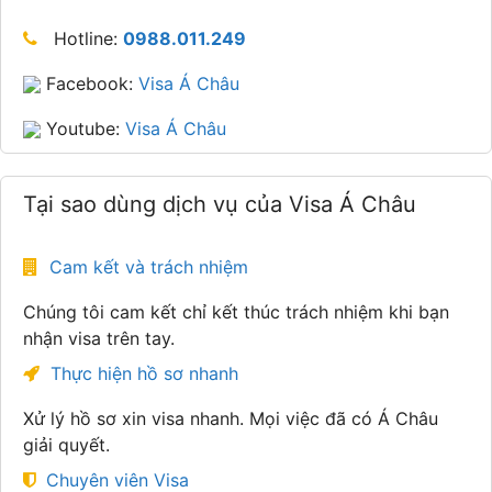
Hotline:
0988.011.249
Facebook:
Visa Á Châu
Youtube:
Visa Á Châu
Tại sao dùng dịch vụ của Visa Á Châu
Cam kết và trách nhiệm
Chúng tôi cam kết chỉ kết thúc trách nhiệm khi bạn
nhận visa trên tay.
Thực hiện hồ sơ nhanh
Xử lý hồ sơ xin visa nhanh. Mọi việc đã có Á Châu
giải quyết.
Chuyên viên Visa