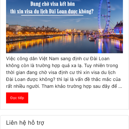
Việc công dân Việt Nam sang định cư Đài Loan
không còn là trường hợp quá xa lạ. Tuy nhiên trong
thời gian đang chờ visa định cư thì xin visa du lịch
Đài Loan được không? thì lại là vấn đề thắc mắc của
rất nhiều người. Tham khảo trường hợp sau đây để …
Đọc tiếp
Liên hệ hỗ trợ