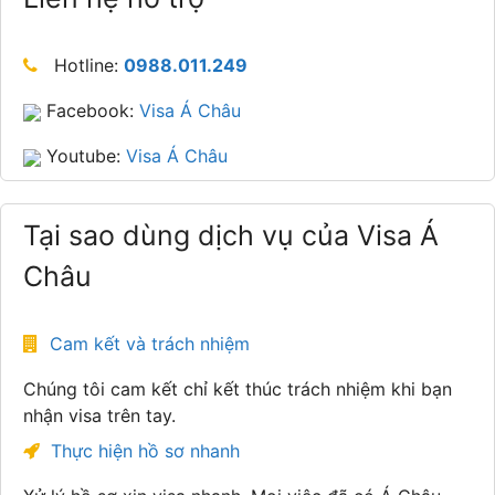
Hotline:
0988.011.249
Facebook:
Visa Á Châu
Youtube:
Visa Á Châu
Tại sao dùng dịch vụ của Visa Á
Châu
Cam kết và trách nhiệm
Chúng tôi cam kết chỉ kết thúc trách nhiệm khi bạn
nhận visa trên tay.
Thực hiện hồ sơ nhanh