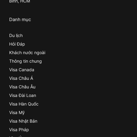
Bình, HCM
Danh mục
Du lịch
Hỏi Đáp
Khách nước ngoài
Thông tin chung
Visa Canada
Visa Châu Á
Visa Châu Âu
Visa Đài Loan
Visa Hàn Quốc
Visa Mỹ
Visa Nhật Bản
Visa Pháp