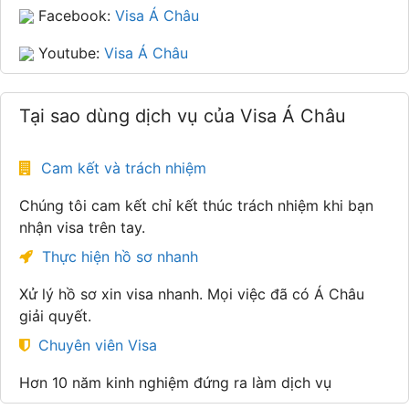
Facebook:
Visa Á Châu
Youtube:
Visa Á Châu
Tại sao dùng dịch vụ của Visa Á Châu
Cam kết và trách nhiệm
Chúng tôi cam kết chỉ kết thúc trách nhiệm khi bạn
nhận visa trên tay.
Thực hiện hồ sơ nhanh
Xử lý hồ sơ xin visa nhanh. Mọi việc đã có Á Châu
giải quyết.
Chuyên viên Visa
Hơn 10 năm kinh nghiệm đứng ra làm dịch vụ