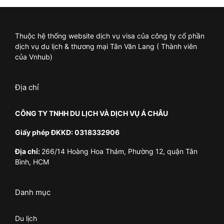
Thuộc hệ thống website dịch vụ visa của công ty cổ phần
dịch vụ du lịch & thương mại Tân Văn Lang ( Thành viên
của Vnhub)
Địa chỉ
CÔNG TY TNHH DU LỊCH VÀ DỊCH VỤ Á CHÂU
Giấy phép ĐKKD: 0318332906
Địa chỉ:
266/14 Hoàng Hoa Thám, Phường 12, quận Tân
Bình, HCM
Danh mục
Du lịch