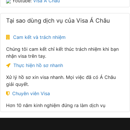
Youtube:
Visa Á Châu
Tại sao dùng dịch vụ của Visa Á Châu
Cam kết và trách nhiệm
Chúng tôi cam kết chỉ kết thúc trách nhiệm khi bạn
nhận visa trên tay.
Thực hiện hồ sơ nhanh
Xử lý hồ sơ xin visa nhanh. Mọi việc đã có Á Châu
giải quyết.
Chuyên viên Visa
Hơn 10 năm kinh nghiệm đứng ra làm dịch vụ