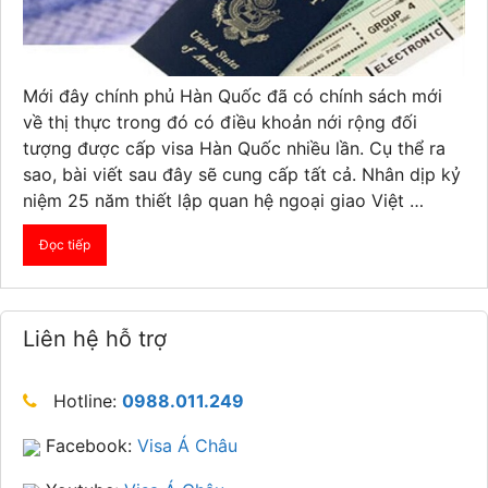
Mới đây chính phủ Hàn Quốc đã có chính sách mới
về thị thực trong đó có điều khoản nới rộng đối
tượng được cấp visa Hàn Quốc nhiều lần. Cụ thể ra
sao, bài viết sau đây sẽ cung cấp tất cả. Nhân dịp kỷ
niệm 25 năm thiết lập quan hệ ngoại giao Việt …
Đọc tiếp
Liên hệ hỗ trợ
Hotline:
0988.011.249
Facebook:
Visa Á Châu