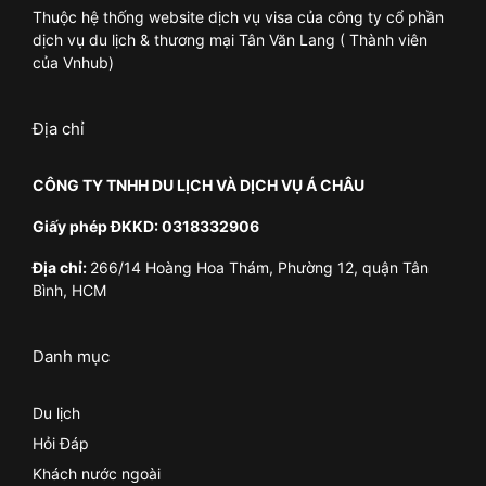
Thuộc hệ thống website dịch vụ visa của công ty cổ phần
dịch vụ du lịch & thương mại Tân Văn Lang ( Thành viên
của Vnhub)
Địa chỉ
CÔNG TY TNHH DU LỊCH VÀ DỊCH VỤ Á CHÂU
Giấy phép ĐKKD: 0318332906
Địa chỉ:
266/14 Hoàng Hoa Thám, Phường 12, quận Tân
Bình, HCM
Danh mục
Du lịch
Hỏi Đáp
Khách nước ngoài