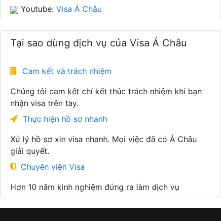
Youtube:
Visa Á Châu
Tại sao dùng dịch vụ của Visa Á Châu
Cam kết và trách nhiệm
Chúng tôi cam kết chỉ kết thúc trách nhiệm khi bạn
nhận visa trên tay.
Thực hiện hồ sơ nhanh
Xử lý hồ sơ xin visa nhanh. Mọi việc đã có Á Châu
giải quyết.
Chuyên viên Visa
Hơn 10 năm kinh nghiệm đứng ra làm dịch vụ