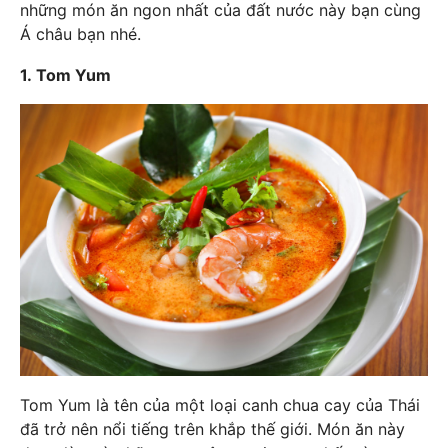
những món ăn ngon nhất của đất nước này bạn cùng
Á châu bạn nhé.
1. Tom Yum
Tom Yum là tên của một loại canh chua cay của Thái
đã trở nên nổi tiếng trên khắp thế giới. Món ăn này