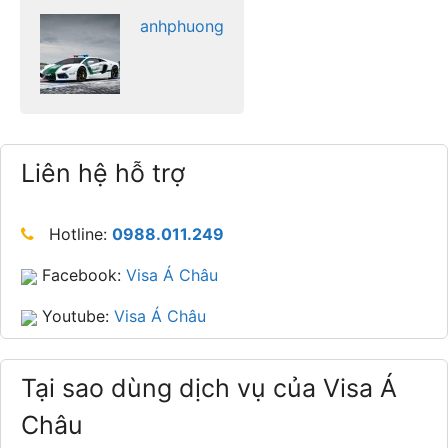
anhphuong
Liên hệ hỗ trợ
Hotline:
0988.011.249
Facebook:
Visa Á Châu
Youtube:
Visa Á Châu
Tại sao dùng dịch vụ của Visa Á
Châu