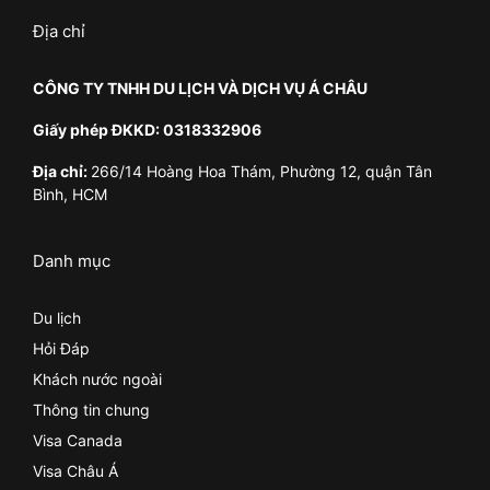
Địa chỉ
CÔNG TY TNHH DU LỊCH VÀ DỊCH VỤ Á CHÂU
Giấy phép ĐKKD: 0318332906
Địa chỉ:
266/14 Hoàng Hoa Thám, Phường 12, quận Tân
Bình, HCM
Danh mục
Du lịch
Hỏi Đáp
Khách nước ngoài
Thông tin chung
Visa Canada
Visa Châu Á