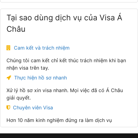
Tại sao dùng dịch vụ của Visa Á
Châu
Cam kết và trách nhiệm
Chúng tôi cam kết chỉ kết thúc trách nhiệm khi bạn
nhận visa trên tay.
Thực hiện hồ sơ nhanh
Xử lý hồ sơ xin visa nhanh. Mọi việc đã có Á Châu
giải quyết.
Chuyên viên Visa
Hơn 10 năm kinh nghiệm đứng ra làm dịch vụ