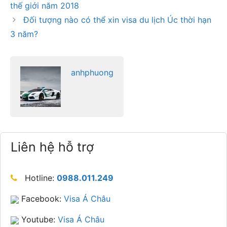
thế giới năm 2018
Đối tượng nào có thể xin visa du lịch Úc thời hạn
3 năm?
anhphuong
Liên hệ hỗ trợ
Hotline:
0988.011.249
Facebook:
Visa Á Châu
Youtube:
Visa Á Châu