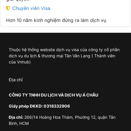
Chuyên viên Visa
Hơn 10 năm kinh nghiệm đứng ra làm dịch vụ
Thuộc hệ thống website dịch vụ visa của công ty cổ phần
dịch vụ du lịch & thương mại Tân Văn Lang ( Thành viên
của Vnhub)
Địa chỉ
CÔNG TY TNHH DU LỊCH VÀ DỊCH VỤ Á CHÂU
Giấy phép ĐKKD: 0318332906
Địa chỉ:
266/14 Hoàng Hoa Thám, Phường 12, quận Tân
Bình, HCM