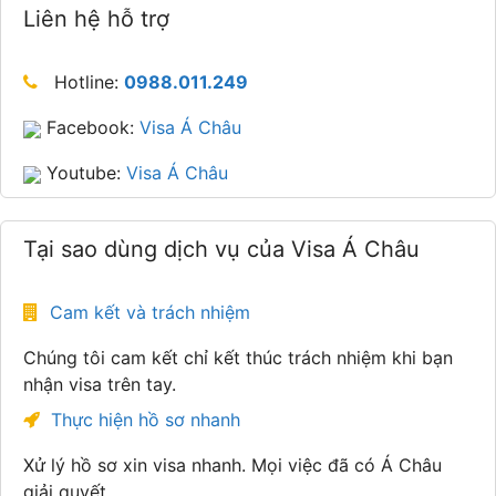
Liên hệ hỗ trợ
Hotline:
0988.011.249
Facebook:
Visa Á Châu
Youtube:
Visa Á Châu
Tại sao dùng dịch vụ của Visa Á Châu
Cam kết và trách nhiệm
Chúng tôi cam kết chỉ kết thúc trách nhiệm khi bạn
nhận visa trên tay.
Thực hiện hồ sơ nhanh
Xử lý hồ sơ xin visa nhanh. Mọi việc đã có Á Châu
giải quyết.