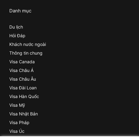
Danh mục
Du lịch
Hỏi Đáp
Khách nước ngoài
Thông tin chung
Visa Canada
Visa Châu Á
Visa Châu Âu
Visa Đài Loan
Visa Hàn Quốc
Visa Mỹ
Visa Nhật Bản
Visa Pháp
Visa Úc