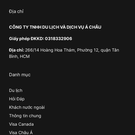
Địa chỉ
CÔNG TY TNHH DU LỊCH VÀ DỊCH VỤ Á CHÂU
Giấy phép ĐKKD: 0318332906
Địa chỉ:
266/14 Hoàng Hoa Thám, Phường 12, quận Tân
Bình, HCM
Danh mục
Du lịch
Hỏi Đáp
Khách nước ngoài
Thông tin chung
Visa Canada
Visa Châu Á