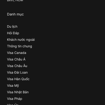
Danh mục
Du lịch
Hỏi Đáp
Khách nước ngoài
Thông tin chung
Visa Canada
Visa Châu Á
Visa Châu Âu
Visa Đài Loan
Visa Hàn Quốc
Visa Mỹ
Visa Nhật Bản
Visa Pháp