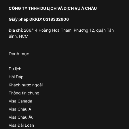
CÔNG TY TNHH DU LỊCH VÀ DỊCH VỤ Á CHÂU
Giấy phép ĐKKD: 0318332906
Địa chỉ:
266/14 Hoàng Hoa Thám, Phường 12, quận Tân
Bình, HCM
Danh mục
Du lịch
Hỏi Đáp
Khách nước ngoài
Thông tin chung
Visa Canada
Visa Châu Á
Visa Châu Âu
Visa Đài Loan