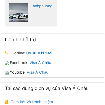
anhphuong
Liên hệ hỗ trợ
Hotline:
0988.011.249
Facebook:
Visa Á Châu
Youtube:
Visa Á Châu
Tại sao dùng dịch vụ của Visa Á Châu
Cam kết và trách nhiệm