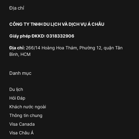
Địa chỉ
CÔNG TY TNHH DU LỊCH VÀ DỊCH VỤ Á CHÂU
Giấy phép ĐKKD: 0318332906
Địa chỉ:
266/14 Hoàng Hoa Thám, Phường 12, quận Tân
Bình, HCM
Danh mục
Du lịch
Hỏi Đáp
Khách nước ngoài
Thông tin chung
Visa Canada
Visa Châu Á