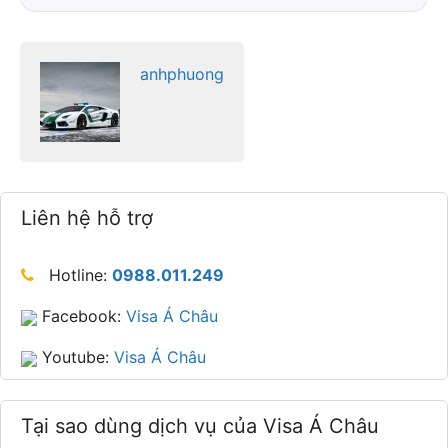
anhphuong
Liên hệ hỗ trợ
Hotline:
0988.011.249
Facebook:
Visa Á Châu
Youtube:
Visa Á Châu
Tại sao dùng dịch vụ của Visa Á Châu