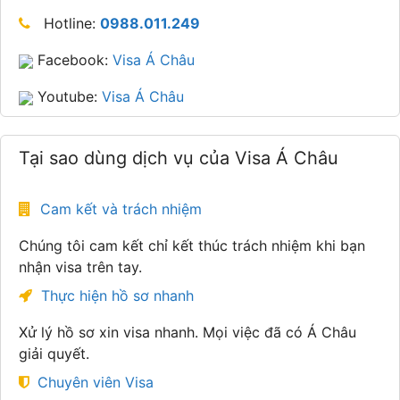
Hotline:
0988.011.249
Facebook:
Visa Á Châu
Youtube:
Visa Á Châu
Tại sao dùng dịch vụ của Visa Á Châu
Cam kết và trách nhiệm
Chúng tôi cam kết chỉ kết thúc trách nhiệm khi bạn
nhận visa trên tay.
Thực hiện hồ sơ nhanh
Xử lý hồ sơ xin visa nhanh. Mọi việc đã có Á Châu
giải quyết.
Chuyên viên Visa