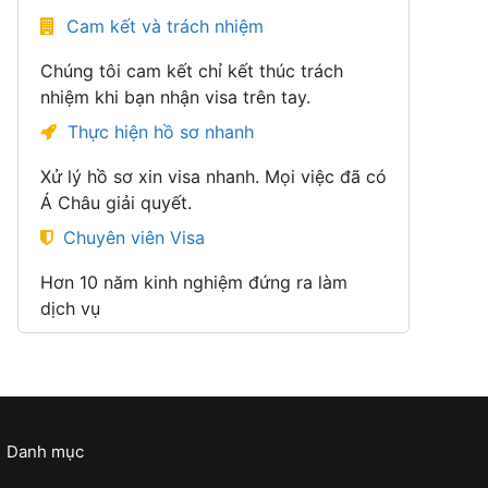
Cam kết và trách nhiệm
Chúng tôi cam kết chỉ kết thúc trách
nhiệm khi bạn nhận visa trên tay.
Thực hiện hồ sơ nhanh
Xử lý hồ sơ xin visa nhanh. Mọi việc đã có
Á Châu giải quyết.
Chuyên viên Visa
Hơn 10 năm kinh nghiệm đứng ra làm
dịch vụ
Danh mục