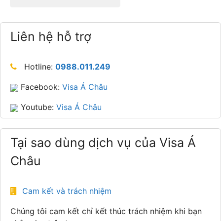
Liên hệ hỗ trợ
Hotline:
0988.011.249
Facebook:
Visa Á Châu
Youtube:
Visa Á Châu
Tại sao dùng dịch vụ của Visa Á
Châu
Cam kết và trách nhiệm
Chúng tôi cam kết chỉ kết thúc trách nhiệm khi bạn