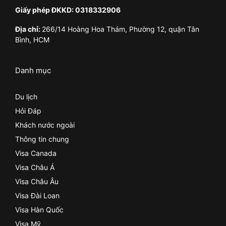
Giấy phép ĐKKD: 0318332906
Địa chỉ:
266/14 Hoàng Hoa Thám, Phường 12, quận Tân
Bình, HCM
Danh mục
Du lịch
Hỏi Đáp
Khách nước ngoài
Thông tin chung
Visa Canada
Visa Châu Á
Visa Châu Âu
Visa Đài Loan
Visa Hàn Quốc
Visa Mỹ