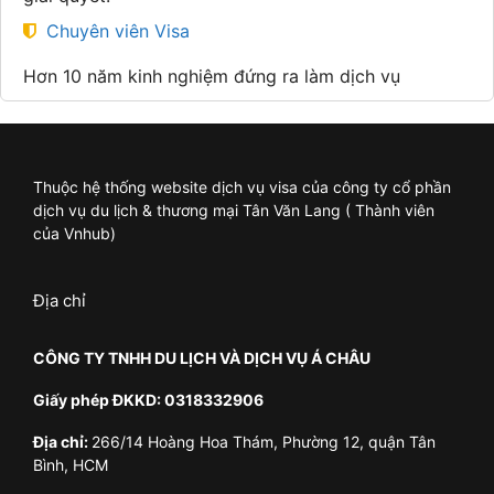
Chuyên viên Visa
Hơn 10 năm kinh nghiệm đứng ra làm dịch vụ
Thuộc hệ thống website dịch vụ visa của công ty cổ phần
dịch vụ du lịch & thương mại Tân Văn Lang ( Thành viên
của Vnhub)
Địa chỉ
CÔNG TY TNHH DU LỊCH VÀ DỊCH VỤ Á CHÂU
Giấy phép ĐKKD: 0318332906
Địa chỉ:
266/14 Hoàng Hoa Thám, Phường 12, quận Tân
Bình, HCM