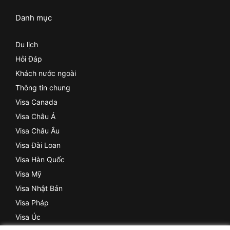
Danh mục
Du lịch
Hỏi Đáp
Khách nước ngoài
Thông tin chung
Visa Canada
Visa Châu Á
Visa Châu Âu
Visa Đài Loan
Visa Hàn Quốc
Visa Mỹ
Visa Nhật Bản
Visa Pháp
Visa Úc