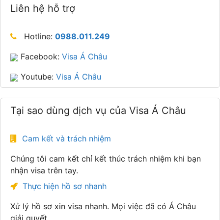
Liên hệ hỗ trợ
Hotline:
0988.011.249
Facebook:
Visa Á Châu
Youtube:
Visa Á Châu
Tại sao dùng dịch vụ của Visa Á Châu
Cam kết và trách nhiệm
Chúng tôi cam kết chỉ kết thúc trách nhiệm khi bạn
nhận visa trên tay.
Thực hiện hồ sơ nhanh
Xử lý hồ sơ xin visa nhanh. Mọi việc đã có Á Châu
giải quyết.