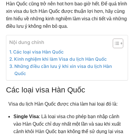
Hàn Quốc cũng trở nên hot hơn bao giờ hết. Để quá trình
xin visa du lịch Hàn Quốc được thuận lợi hơn, hãy cùng
tìm hiểu về những kinh nghiệm làm visa chi tiết và những
điều lưu ý không nên bỏ qua.
Nội dung chính
Các loại visa Hàn Quốc
Kinh nghiệm khi làm Visa du lịch Hàn Quốc
Những điều cần lưu ý khi xin visa du lịch Hàn
Quốc
Các loại visa Hàn Quốc
Visa du lịch Hàn Quốc được chia làm hai loại đó là:
Single Visa
: Là loại visa cho phép bạn nhập cảnh
vào Hàn Quốc chỉ duy nhất một lần và sau khi xuất
cảnh khỏi Hàn Quốc bạn không thể sử dụng lại visa