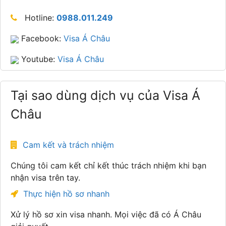
Hotline:
0988.011.249
Facebook:
Visa Á Châu
Youtube:
Visa Á Châu
Tại sao dùng dịch vụ của Visa Á
Châu
Cam kết và trách nhiệm
Chúng tôi cam kết chỉ kết thúc trách nhiệm khi bạn
nhận visa trên tay.
Thực hiện hồ sơ nhanh
Xử lý hồ sơ xin visa nhanh. Mọi việc đã có Á Châu