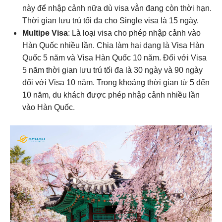
này để nhập cảnh nữa dù visa vẫn đang còn thời hạn.
Thời gian lưu trú tối đa cho Single visa là 15 ngày.
Multipe Visa
: Là loại visa cho phép nhập cảnh vào
Hàn Quốc nhiều lần. Chia làm hai dạng là Visa Hàn
Quốc 5 năm và Visa Hàn Quốc 10 năm. Đối với Visa
5 năm thời gian lưu trú tối đa là 30 ngày và 90 ngày
đối với Visa 10 năm. Trong khoảng thời gian từ 5 đến
10 năm, du khách được phép nhập cảnh nhiều lần
vào Hàn Quốc.