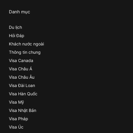
Danh mục
Du lịch
Hỏi Đáp
Khách nước ngoài
Thông tin chung
Visa Canada
Visa Châu Á
Visa Châu Âu
Visa Đài Loan
Visa Hàn Quốc
Visa Mỹ
Visa Nhật Bản
Visa Pháp
Visa Úc