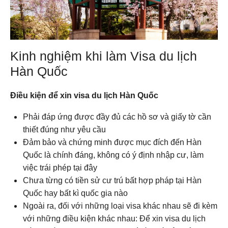
Kinh nghiệm khi làm Visa du lịch
Hàn Quốc
Điều kiện để xin visa du lịch Hàn Quốc
Phải đáp ứng được đầy đủ các hồ sơ và giấy tờ cần
thiết đúng như yêu cầu
Đảm bảo và chứng minh được mục đích đến Hàn
Quốc là chính đáng, không có ý định nhập cư, làm
việc trái phép tại đây
Chưa từng có tiền sử cư trú bất hợp pháp tại Hàn
Quốc hay bất kì quốc gia nào
Ngoài ra, đối với những loại visa khác nhau sẽ đi kèm
với những điều kiện khác nhau: Để xin visa du lịch