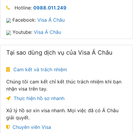
Hotline:
0988.011.249
Facebook:
Visa Á Châu
Youtube:
Visa Á Châu
Tại sao dùng dịch vụ của Visa Á Châu
Cam kết và trách nhiệm
Chúng tôi cam kết chỉ kết thúc trách nhiệm khi bạn
nhận visa trên tay.
Thực hiện hồ sơ nhanh
Xử lý hồ sơ xin visa nhanh. Mọi việc đã có Á Châu
giải quyết.
Chuyên viên Visa