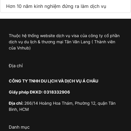
Hơn 10 năm kinh nghiệm đứng ra làm dịch vụ
Thuộc hệ thống website dịch vụ visa của công ty cổ phần
dịch vụ du lịch & thương mại Tân Văn Lang ( Thành viên
của Vnhub)
Địa chỉ
CÔNG TY TNHH DU LỊCH VÀ DỊCH VỤ Á CHÂU
Giấy phép ĐKKD: 0318332906
Địa chỉ:
266/14 Hoàng Hoa Thám, Phường 12, quận Tân
Bình, HCM
Danh mục