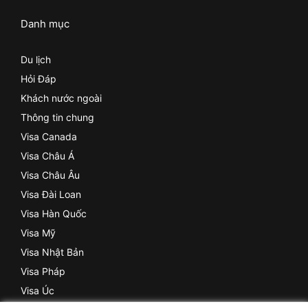
Danh mục
Du lịch
Hỏi Đáp
Khách nước ngoài
Thông tin chung
Visa Canada
Visa Châu Á
Visa Châu Âu
Visa Đài Loan
Visa Hàn Quốc
Visa Mỹ
Visa Nhật Bản
Visa Pháp
Visa Úc