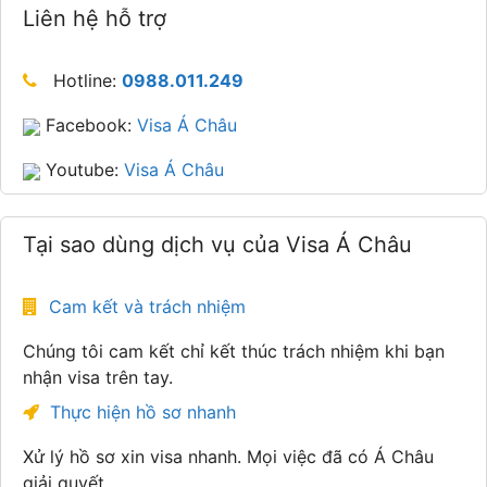
Liên hệ hỗ trợ
Hotline:
0988.011.249
Facebook:
Visa Á Châu
Youtube:
Visa Á Châu
Tại sao dùng dịch vụ của Visa Á Châu
Cam kết và trách nhiệm
Chúng tôi cam kết chỉ kết thúc trách nhiệm khi bạn
nhận visa trên tay.
Thực hiện hồ sơ nhanh
Xử lý hồ sơ xin visa nhanh. Mọi việc đã có Á Châu
giải quyết.