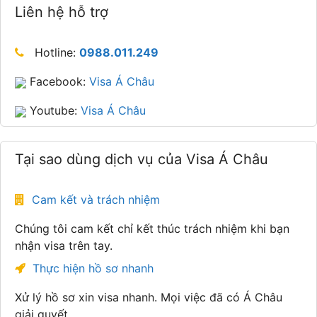
Liên hệ hỗ trợ
Hotline:
0988.011.249
Facebook:
Visa Á Châu
Youtube:
Visa Á Châu
Tại sao dùng dịch vụ của Visa Á Châu
Cam kết và trách nhiệm
Chúng tôi cam kết chỉ kết thúc trách nhiệm khi bạn
nhận visa trên tay.
Thực hiện hồ sơ nhanh
Xử lý hồ sơ xin visa nhanh. Mọi việc đã có Á Châu
giải quyết.