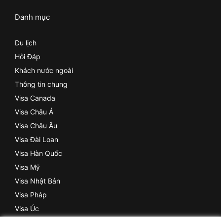
Danh mục
Du lịch
Hỏi Đáp
Khách nước ngoài
Thông tin chung
Visa Canada
Visa Châu Á
Visa Châu Âu
Visa Đài Loan
Visa Hàn Quốc
Visa Mỹ
Visa Nhật Bản
Visa Pháp
Visa Úc