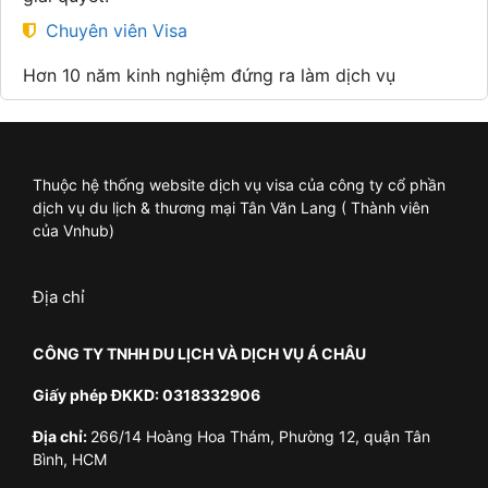
Chuyên viên Visa
Hơn 10 năm kinh nghiệm đứng ra làm dịch vụ
Thuộc hệ thống website dịch vụ visa của công ty cổ phần
dịch vụ du lịch & thương mại Tân Văn Lang ( Thành viên
của Vnhub)
Địa chỉ
CÔNG TY TNHH DU LỊCH VÀ DỊCH VỤ Á CHÂU
Giấy phép ĐKKD: 0318332906
Địa chỉ:
266/14 Hoàng Hoa Thám, Phường 12, quận Tân
Bình, HCM